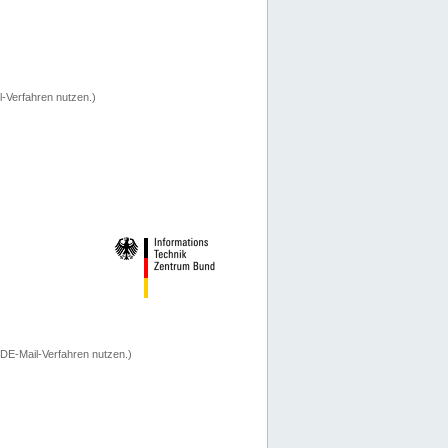
-Verfahren nutzen.)
 DE-Mail-Verfahren nutzen.)