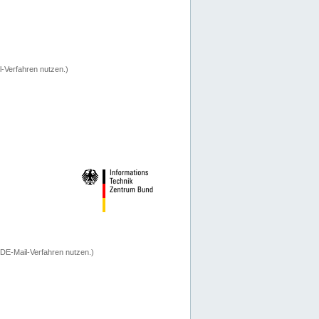
-Verfahren nutzen.)
 DE-Mail-Verfahren nutzen.)