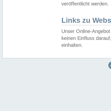
veröffentlicht werden.
Links zu Webs
Unser Online-Angebot 
keinen Einfluss darau
einhalten.