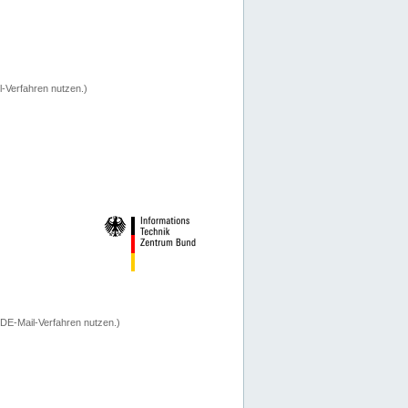
-Verfahren nutzen.)
 DE-Mail-Verfahren nutzen.)