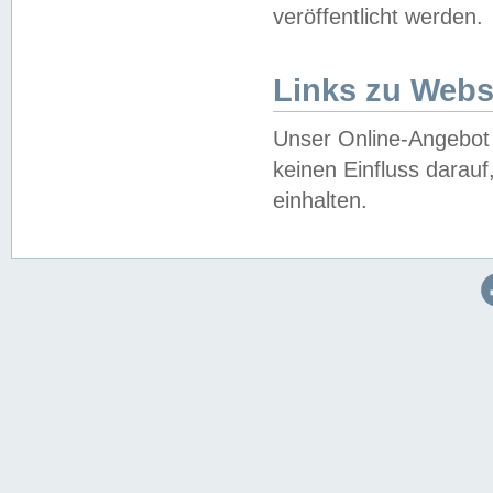
veröffentlicht werden.
Links zu Webs
Unser Online-Angebot 
keinen Einfluss darau
einhalten.