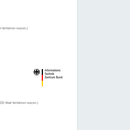
-Verfahren nutzen.)
 DE-Mail-Verfahren nutzen.)