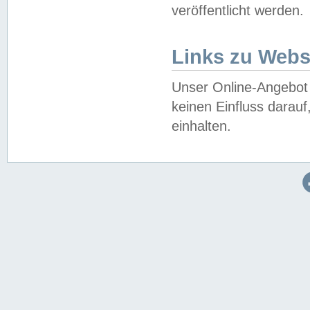
veröffentlicht werden.
Links zu Webs
Unser Online-Angebot 
keinen Einfluss darau
einhalten.