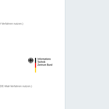
-Verfahren nutzen.)
 DE-Mail-Verfahren nutzen.)