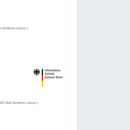
-Verfahren nutzen.)
 DE-Mail-Verfahren nutzen.)