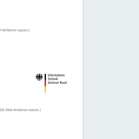
-Verfahren nutzen.)
 DE-Mail-Verfahren nutzen.)