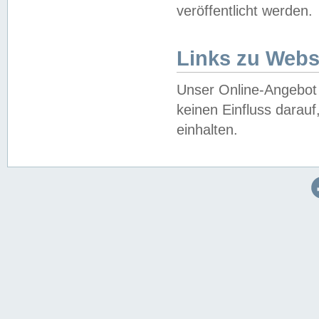
veröffentlicht werden.
Links zu Webs
Unser Online-Angebot 
keinen Einfluss darau
einhalten.