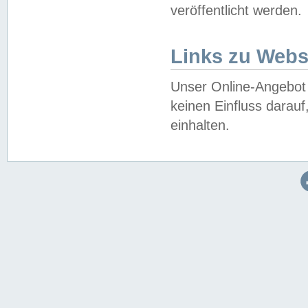
veröffentlicht werden.
Links zu Webs
Unser Online-Angebot 
keinen Einfluss darau
einhalten.