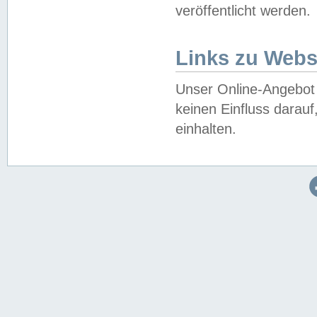
veröffentlicht werden.
Links zu Webs
Unser Online-Angebot 
keinen Einfluss darau
einhalten.