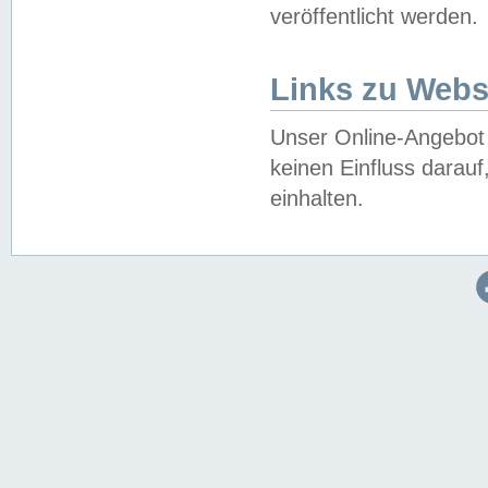
veröffentlicht werden.
Links zu Webs
Unser Online-Angebot 
keinen Einfluss darau
einhalten.