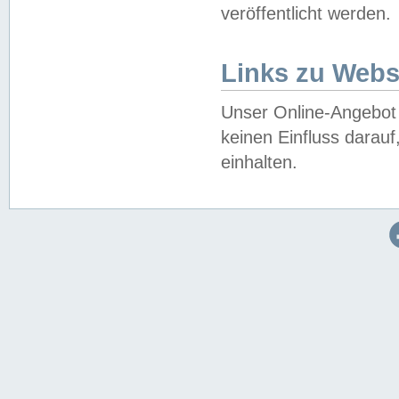
veröffentlicht werden.
Links zu Webs
Unser Online-Angebot 
keinen Einfluss darau
einhalten.