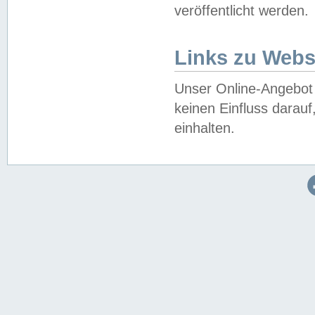
veröffentlicht werden.
Links zu Webs
Unser Online-Angebot 
keinen Einfluss darau
einhalten.