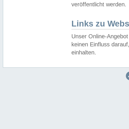
veröffentlicht werden.
Links zu Webs
Unser Online-Angebot 
keinen Einfluss darau
einhalten.