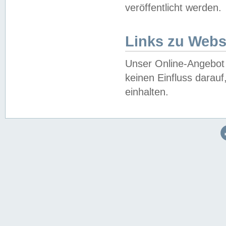
veröffentlicht werden.
Links zu Webs
Unser Online-Angebot 
keinen Einfluss darau
einhalten.