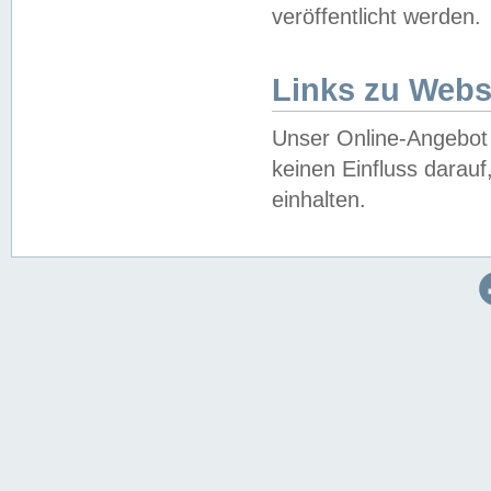
veröffentlicht werden.
Links zu Webs
Unser Online-Angebot 
keinen Einfluss darau
einhalten.