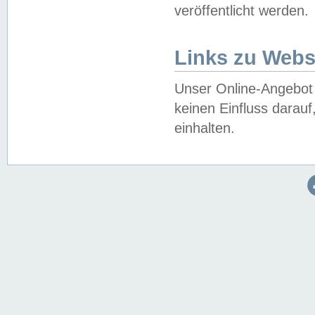
veröffentlicht werden.
Links zu Webs
Unser Online-Angebot 
keinen Einfluss darau
einhalten.