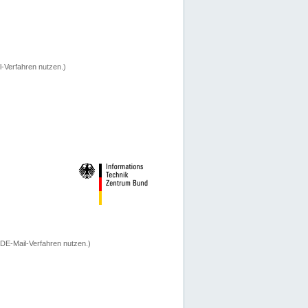
-Verfahren nutzen.)
 DE-Mail-Verfahren nutzen.)