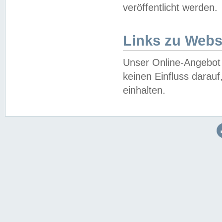
veröffentlicht werden.
Links zu Webs
Unser Online-Angebot 
keinen Einfluss darau
einhalten.