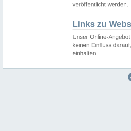
veröffentlicht werden.
Links zu Webs
Unser Online-Angebot 
keinen Einfluss darau
einhalten.