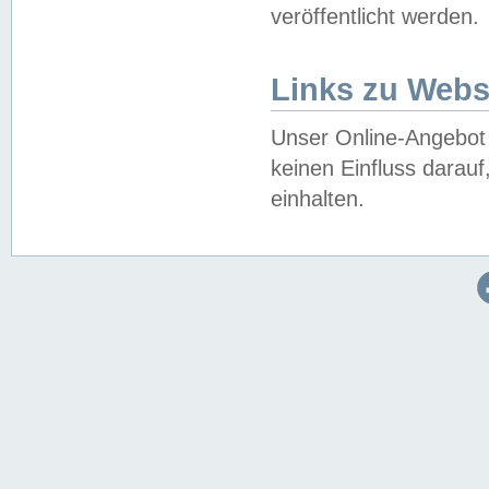
veröffentlicht werden.
Links zu Webs
Unser Online-Angebot 
keinen Einfluss darau
einhalten.