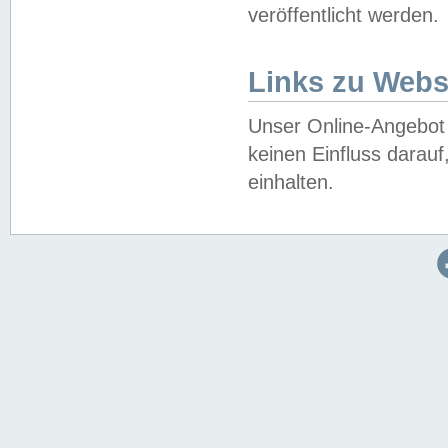
veröffentlicht werden.
Links zu Webs
Unser Online-Angebot 
keinen Einfluss darau
einhalten.