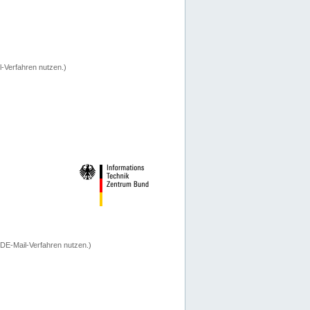
-Verfahren nutzen.)
 DE-Mail-Verfahren nutzen.)