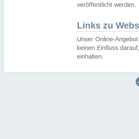
veröffentlicht werden.
Links zu Webs
Unser Online-Angebot 
keinen Einfluss darau
einhalten.