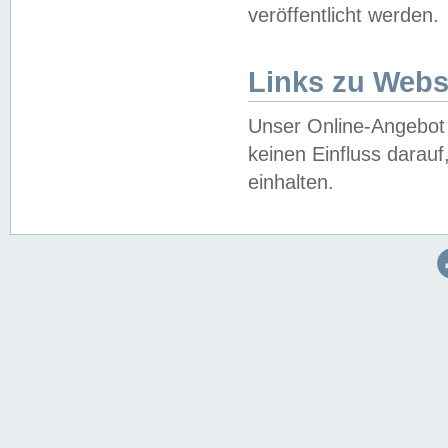
veröffentlicht werden.
Links zu Webs
Unser Online-Angebot 
keinen Einfluss darau
einhalten.