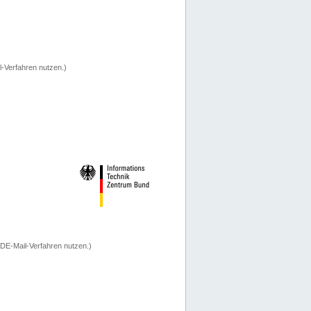
-Verfahren nutzen.)
 DE-Mail-Verfahren nutzen.)