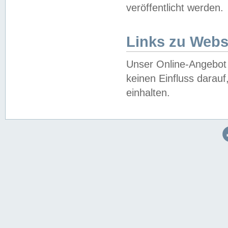
veröffentlicht werden.
Links zu Webs
Unser Online-Angebot 
keinen Einfluss darau
einhalten.