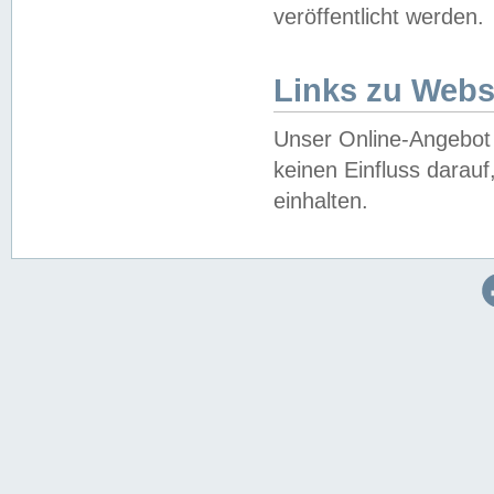
veröffentlicht werden.
Links zu Webs
Unser Online-Angebot 
keinen Einfluss darau
einhalten.