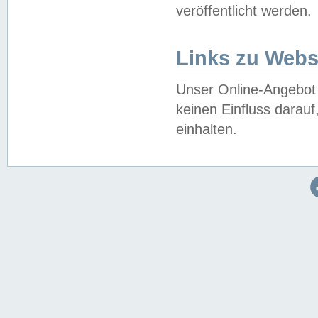
veröffentlicht werden.
Links zu Webs
Unser Online-Angebot 
keinen Einfluss darau
einhalten.