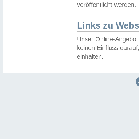
veröffentlicht werden.
Links zu Webs
Unser Online-Angebot 
keinen Einfluss darau
einhalten.