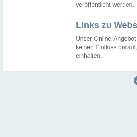
veröffentlicht werden.
Links zu Webs
Unser Online-Angebot 
keinen Einfluss darau
einhalten.