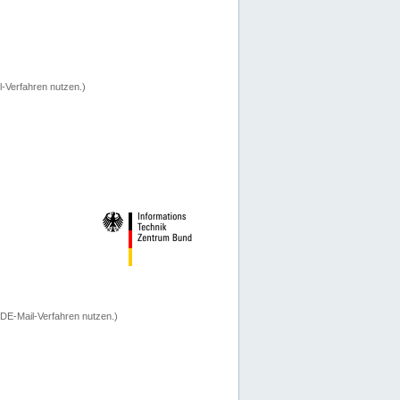
-Verfahren nutzen.)
 DE-Mail-Verfahren nutzen.)