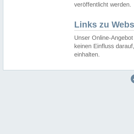
veröffentlicht werden.
Links zu Webs
Unser Online-Angebot 
keinen Einfluss darau
einhalten.