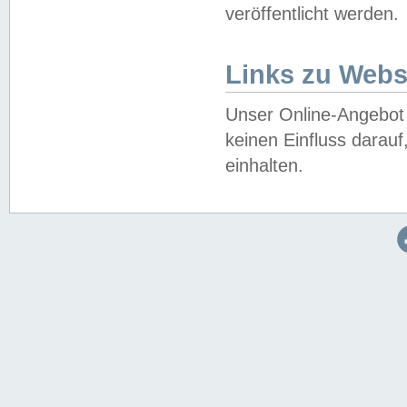
veröffentlicht werden.
Links zu Webs
Unser Online-Angebot 
keinen Einfluss darau
einhalten.