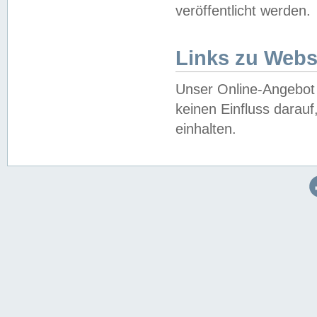
veröffentlicht werden.
Links zu Webs
Unser Online-Angebot 
keinen Einfluss darau
einhalten.