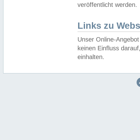
veröffentlicht werden.
Links zu Webs
Unser Online-Angebot 
keinen Einfluss darau
einhalten.