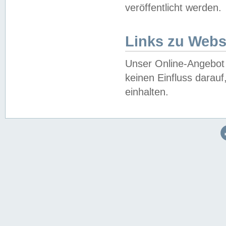
veröffentlicht werden.
Links zu Webs
Unser Online-Angebot 
keinen Einfluss darau
einhalten.