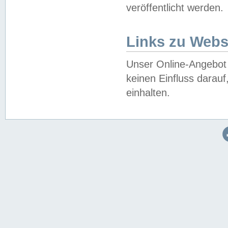
veröffentlicht werden.
Links zu Webs
Unser Online-Angebot 
keinen Einfluss darau
einhalten.