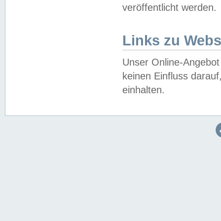
veröffentlicht werden.
Links zu Webs
Unser Online-Angebot 
keinen Einfluss darau
einhalten.