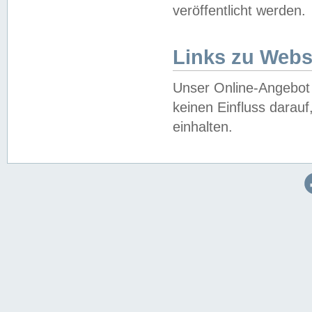
veröffentlicht werden.
Links zu Webs
Unser Online-Angebot 
keinen Einfluss darau
einhalten.