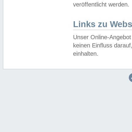
veröffentlicht werden.
Links zu Webs
Unser Online-Angebot 
keinen Einfluss darau
einhalten.