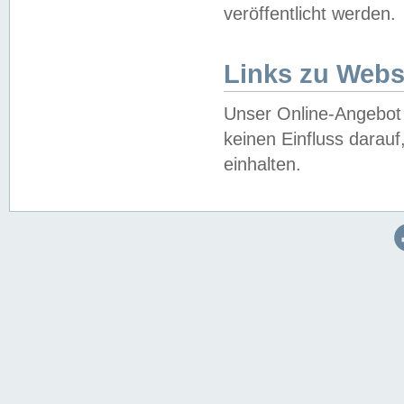
veröffentlicht werden.
Links zu Webs
Unser Online-Angebot 
keinen Einfluss darau
einhalten.