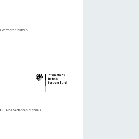
-Verfahren nutzen.)
 DE-Mail-Verfahren nutzen.)