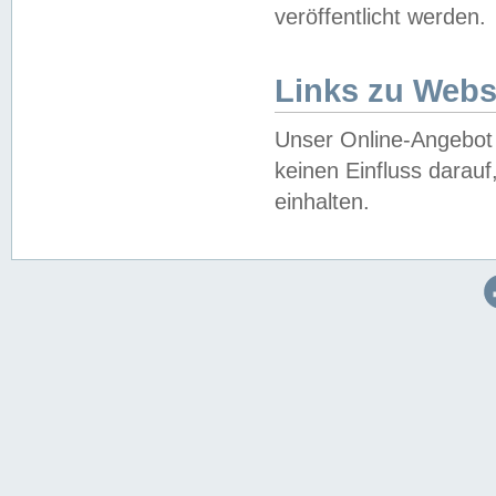
veröffentlicht werden.
Links zu Webs
Unser Online-Angebot 
keinen Einfluss darau
einhalten.