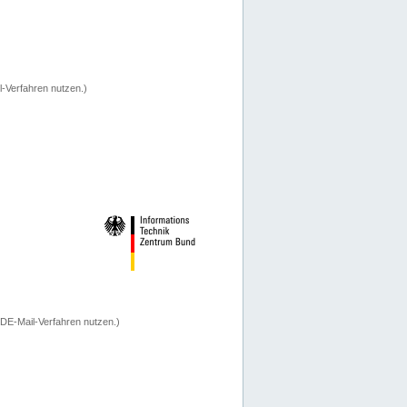
-Verfahren nutzen.)
 DE-Mail-Verfahren nutzen.)