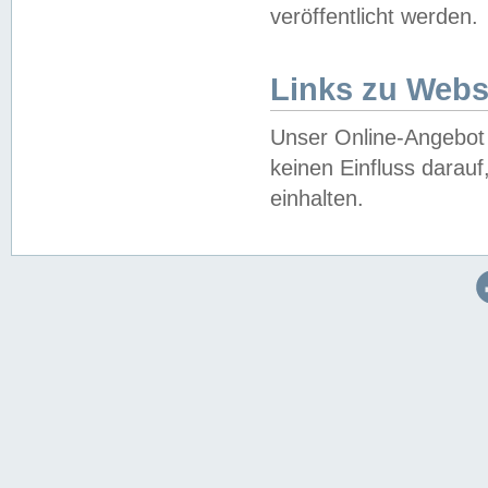
veröffentlicht werden.
Links zu Webs
Unser Online-Angebot 
keinen Einfluss darau
einhalten.