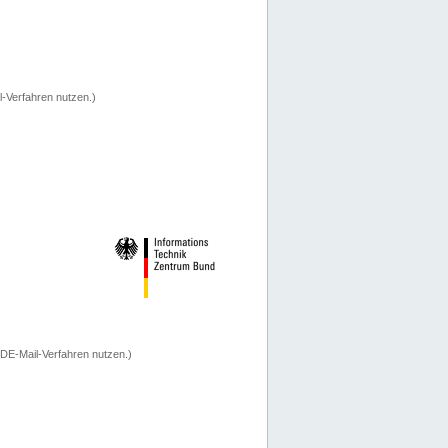
-Verfahren nutzen.)
 DE-Mail-Verfahren nutzen.)